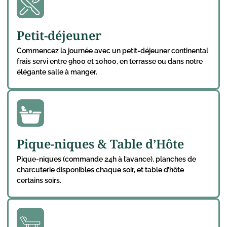
Petit-déjeuner
Commencez la journée avec un petit-déjeuner continental
frais servi entre 9h00 et 10h00, en terrasse ou dans notre
élégante salle à manger.
Pique-niques & Table d’Hôte
Pique-niques (commande 24h à l’avance), planches de
charcuterie disponibles chaque soir, et table d’hôte
certains soirs.