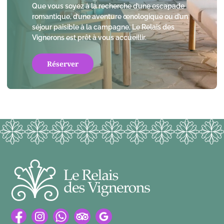
Que vous soyez à la recherche d’une escapade
romantique, d’une aventure œnologique ou d’un
séjour paisible à la campagne, Le Relais des
Vignerons est prêt à vous accueillir.
Réserver