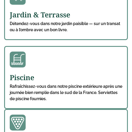
Jardin & Terrasse
Détendez-vous dans notre jardin paisible — sur un transat
ou à l’ombre avec un bon livre.
Piscine
Rafraîchissez-vous dans notre piscine extérieure après une
journée bien remplie dans le sud de la France. Serviettes
de piscine fournies.