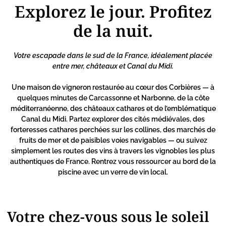
Explorez le jour. Profitez
de la nuit.
Votre escapade dans le sud de la France, idéalement placée
entre mer, châteaux et Canal du Midi.
Une maison de vigneron restaurée au cœur des Corbières — à
quelques minutes de Carcassonne et Narbonne, de la côte
méditerranéenne, des châteaux cathares et de l’emblématique
Canal du Midi. Partez explorer des cités médiévales, des
forteresses cathares perchées sur les collines, des marchés de
fruits de mer et de paisibles voies navigables — ou suivez
simplement les routes des vins à travers les vignobles les plus
authentiques de France. Rentrez vous ressourcer au bord de la
piscine avec un verre de vin local.
Votre chez-vous sous le soleil