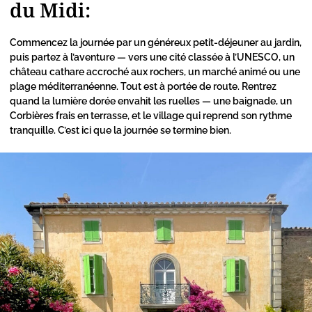
du Midi:
Commencez la journée par un généreux petit-déjeuner au jardin,
puis partez à l’aventure — vers une cité classée à l’UNESCO, un
château cathare accroché aux rochers, un marché animé ou une
plage méditerranéenne. Tout est à portée de route. Rentrez
quand la lumière dorée envahit les ruelles — une baignade, un
Corbières frais en terrasse, et le village qui reprend son rythme
tranquille. C’est ici que la journée se termine bien.