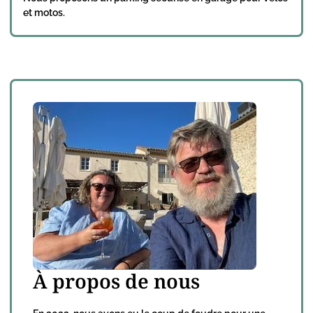
et motos.
À propos de nous