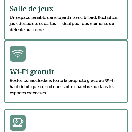
Salle de jeux
Un espace paisible dans le jardin avec billard, fléchettes,
jeux de société et cartes — idéal pour des moments de
détente au calme.
Wi-Fi gratuit
Restez connecté dans toute la propriété grâce au Wi-Fi
haut débit, que ce soit dans votre chambre ou dans les
espaces extérieurs.