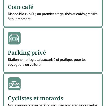
Coin café
Disponible 24h/24 au premier étage, thés et cafés gratuits
à tout moment.
Parking privé
Stationnement gratuit sécurisé et pratique pour les
voyageurs en voiture.
Cyclistes et motards
Nous proposons un parking sécurisé en garage pour vélos