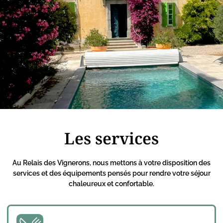
Les services
Au Relais des Vignerons, nous mettons à votre disposition des
services et des équipements pensés pour rendre votre séjour
chaleureux et confortable.