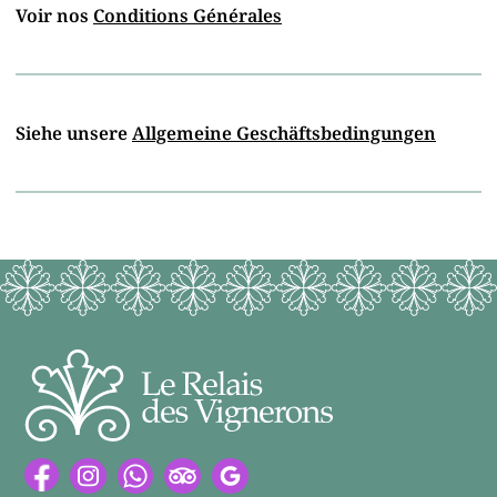
Voir nos
Conditions Générales
Siehe unsere
Allgemeine Geschäftsbedingungen